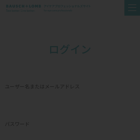
ログイン
ユーザー名またはメールアドレス
パスワード