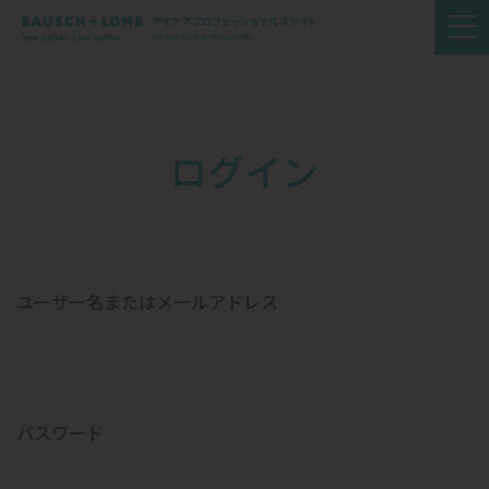
ログイン
ユーザー名またはメールアドレス
パスワード