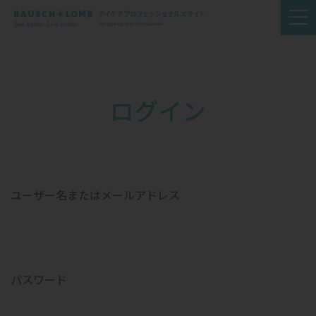
ログイン
ユーザー名またはメールアドレス
パスワード