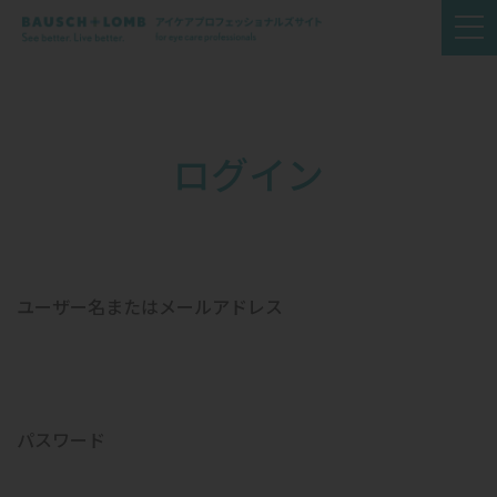
ログイン
ユーザー名またはメールアドレス
パスワード