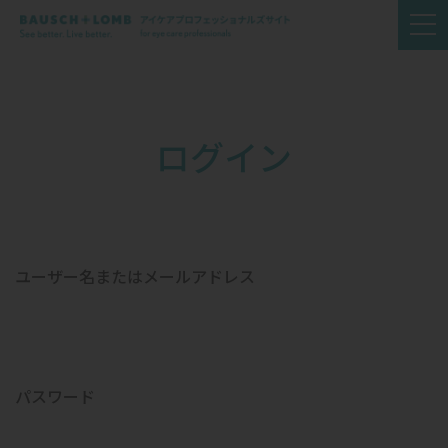
ログイン
ユーザー名またはメールアドレス
パスワード