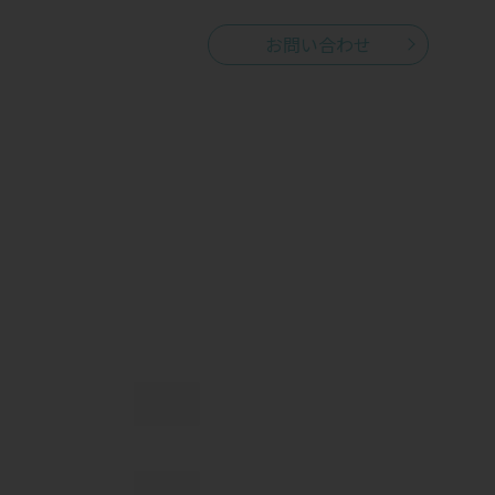
お問い合わせ