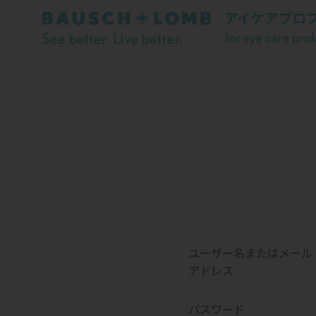
ユーザー名またはメール
アドレス
パスワード